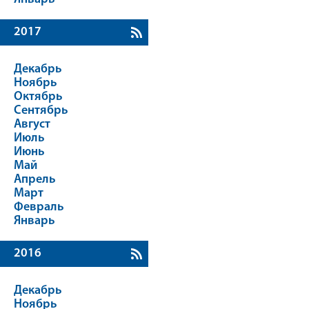
2017
Декабрь
Ноябрь
Октябрь
Сентябрь
Август
Июль
Июнь
Май
Апрель
Март
Февраль
Январь
2016
Декабрь
Ноябрь