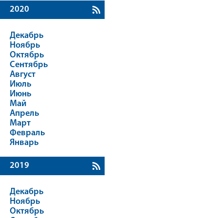
2020
Декабрь
Ноябрь
Октябрь
Сентябрь
Август
Июль
Июнь
Май
Апрель
Март
Февраль
Январь
2019
Декабрь
Ноябрь
Октябрь