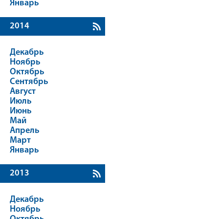
Январь
2014
Декабрь
Ноябрь
Октябрь
Сентябрь
Август
Июль
Июнь
Май
Апрель
Март
Январь
2013
Декабрь
Ноябрь