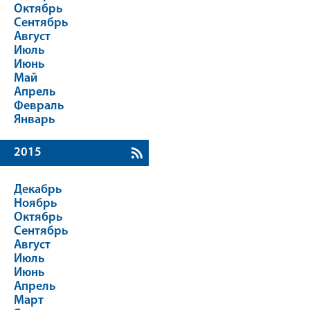
Октябрь
Сентябрь
Август
Июль
Июнь
Май
Апрель
Февраль
Январь
2015
Декабрь
Ноябрь
Октябрь
Сентябрь
Август
Июль
Июнь
Апрель
Март