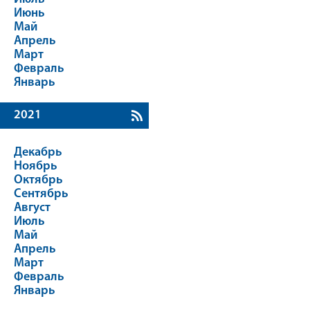
Июнь
Май
Апрель
Март
Февраль
Январь
2021
Декабрь
Ноябрь
Октябрь
Сентябрь
Август
Июль
Май
Апрель
Март
Февраль
Январь