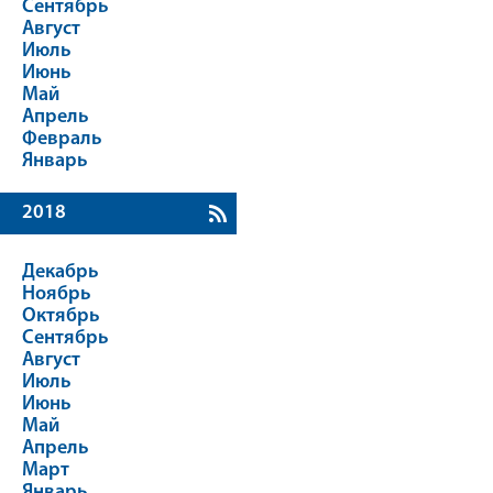
Сентябрь
Август
Июль
Июнь
Май
Апрель
Февраль
Январь
2018
Декабрь
Ноябрь
Октябрь
Сентябрь
Август
Июль
Июнь
Май
Апрель
Март
Январь