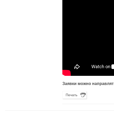
Заявки можно направлят
Печать