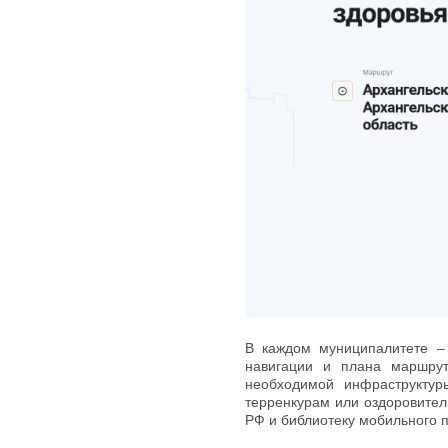
В каждом муниципалитете – 
навигации и плана маршрут
необходимой инфраструктур
терренкурам или оздоровител
РФ и библиотеку мобильного 