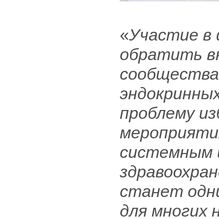
«
Участие в
обратить в
сообщества 
эндокринных
проблему из
мероприяти
системным 
здравоохран
станет одни
для многих 