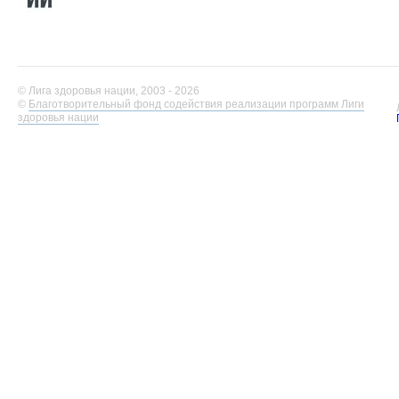
© Лига здоровья нации, 2003 - 2026
©
Благотворительный фонд содействия реализации программ Лиги
здоровья нации